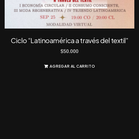
Ciclo “Latinoamérica a través del textil”
$
50.000
AGREGAR AL CARRITO