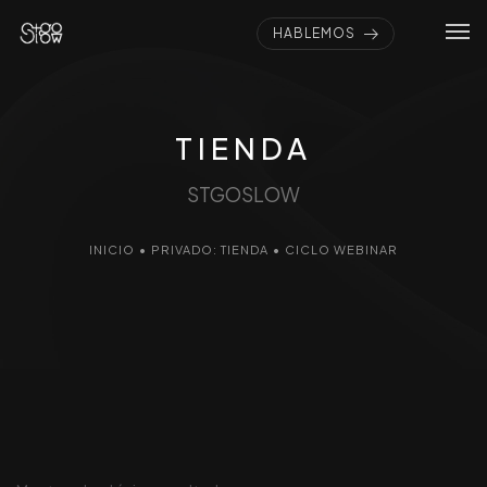
HABLEMOS
TIENDA
STGOSLOW
INICIO
•
PRIVADO: TIENDA
•
CICLO WEBINAR