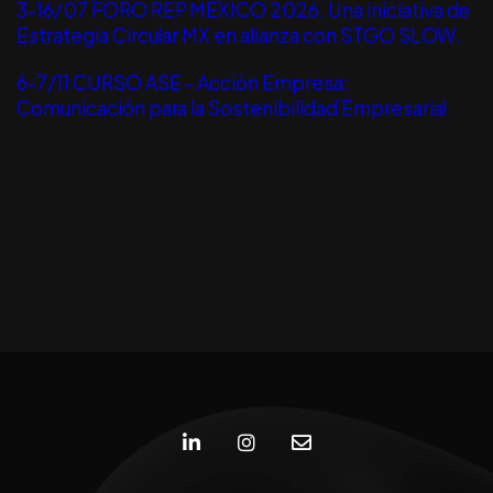
3-16/07 FORO REP MÉXICO 2026. Una iniciativa de
Estrategia Circular MX en alianza con STGO SLOW.
6-7/11 CURSO ASE – Acción Empresa:
Comunicación para la Sostenibilidad Empresarial