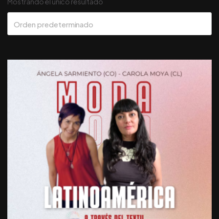
Mostrando el único resultado
Orden predeterminado