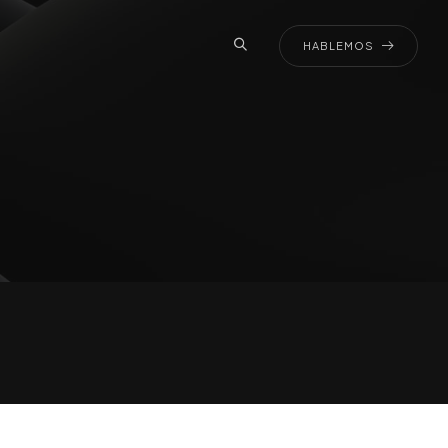
HABLEMOS