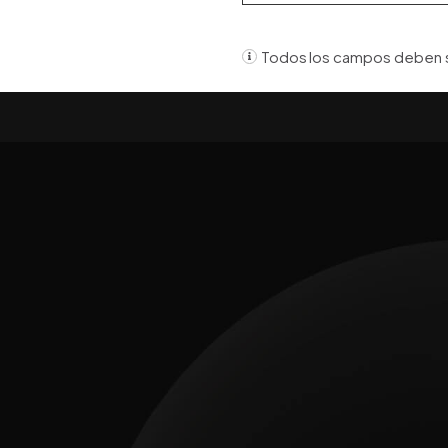
Todos los campos deben s