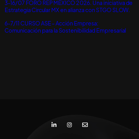
3-16/07 FORO REP MÉXICO 2026. Una iniciativa de
Estrategia Circular MX en alianza con STGO SLOW.
6-7/11 CURSO ASE – Acción Empresa:
Comunicación para la Sostenibilidad Empresarial