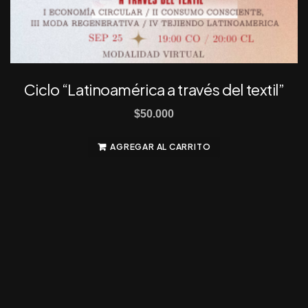
Ciclo “Latinoamérica a través del textil”
$
50.000
AGREGAR AL CARRITO