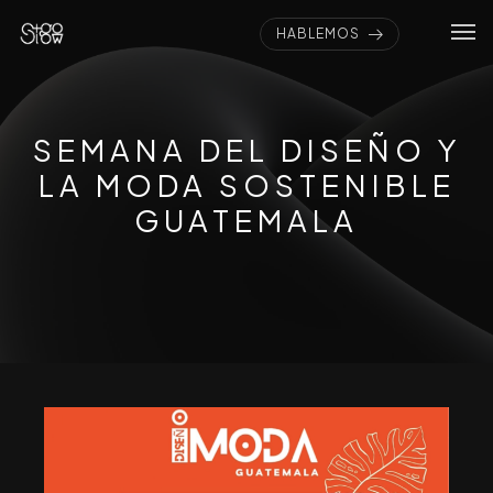
HABLEMOS
SEMANA DEL DISEÑO Y
LA MODA SOSTENIBLE
GUATEMALA