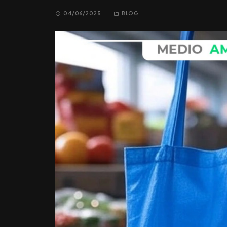
04/06/2025
BLOG