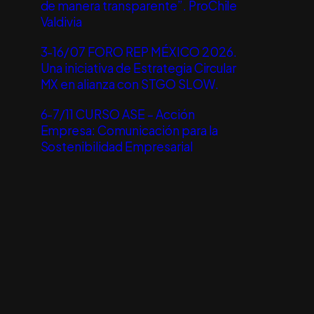
de manera transparente”. ProChile
Valdivia
3-16/07 FORO REP MÉXICO 2026.
Una iniciativa de Estrategia Circular
MX en alianza con STGO SLOW.
6-7/11 CURSO ASE – Acción
Empresa: Comunicación para la
Sostenibilidad Empresarial